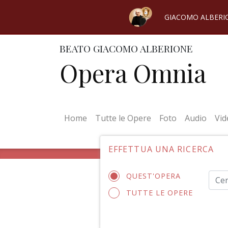
GIACOMO ALBERI
BEATO GIACOMO ALBERIONE
Opera Omnia
(current)
Home
Tutte le Opere
Foto
Audio
Vid
EFFETTUA UNA RICERCA
QUEST'OPERA
TUTTE LE OPERE