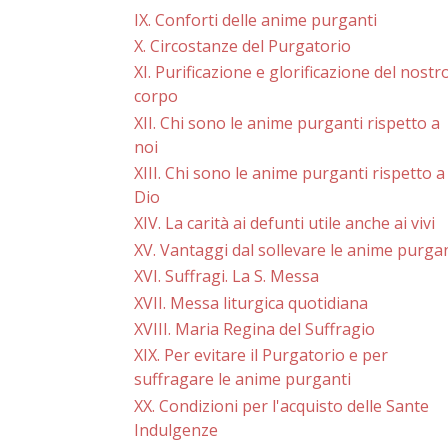
IX. Conforti delle anime purganti
X. Circostanze del Purgatorio
XI. Purificazione e glorificazione del nostr
corpo
XII. Chi sono le anime purganti rispetto a
noi
XIII. Chi sono le anime purganti rispetto a
Dio
XIV. La carità ai defunti utile anche ai vivi
XV. Vantaggi dal sollevare le anime purgan
XVI. Suffragi. La S. Messa
XVII. Messa liturgica quotidiana
XVIII. Maria Regina del Suffragio
XIX. Per evitare il Purgatorio e per
suffragare le anime purganti
XX. Condizioni per l'acquisto delle Sante
Indulgenze