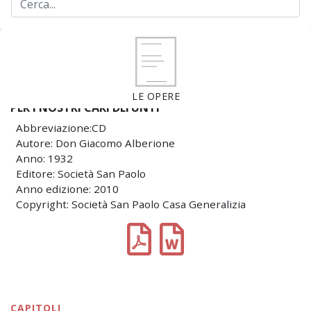
LE OPERE
PER I NOSTRI CARI DEFUNTI
Abbreviazione:CD
Autore: Don Giacomo Alberione
Anno: 1932
Editore: Società San Paolo
Anno edizione: 2010
Copyright: Società San Paolo Casa Generalizia
CAPITOLI