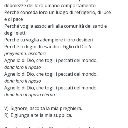
debolezze del loro umano comportamento
Perché conceda loro un luogo di refrigerio, di luce
e di pace
Perché voglia associarli alla comunità dei santi e
degli eletti
Perché tu voglia adempiere i loro desideri
Perché ti degni di esaudirci Figlio di Dio
ti
preghiamo, ascoltaci
Agnello di Dio, che togli i peccati del mondo,
dona loro il riposo
Agnello di Dio, che togli i peccati del mondo,
dona loro il riposo
Agnello di Dio, che togli i peccati del mondo,
dona loro il riposo eterno.
V). Signore, ascolta la mia preghiera.
R). E giunga a te la mia supplica.