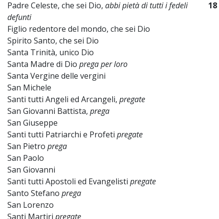
Padre Celeste, che sei Dio,
abbi pietà di tutti i fedeli
18
defunti
Figlio redentore del mondo, che sei Dio
Spirito Santo, che sei Dio
Santa Trinità, unico Dio
Santa Madre di Dio
prega per loro
Santa Vergine delle vergini
San Michele
Santi tutti Angeli ed Arcangeli,
pregate
San Giovanni Battista,
prega
San Giuseppe
Santi tutti Patriarchi e Profeti
pregate
San Pietro
prega
San Paolo
San Giovanni
Santi tutti Apostoli ed Evangelisti
pregate
Santo Stefano
prega
San Lorenzo
Santi Martiri
pregate