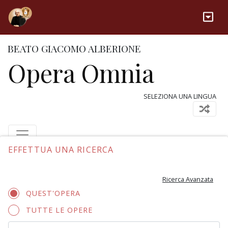
BEATO GIACOMO ALBERIONE
Opera Omnia
SELEZIONA UNA LINGUA
EFFETTUA UNA RICERCA
Ricerca Avanzata
QUEST'OPERA
TUTTE LE OPERE