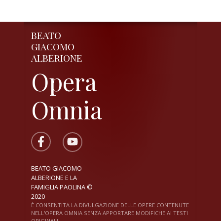
BEATO
GIACOMO
ALBERIONE
Opera
Omnia
BEATO GIACOMO
ALBERIONE E LA
FAMIGLIA PAOLINA ©
2020
È CONSENTITA LA DIVULGAZIONE DELLE OPERE CONTENUTE
NELL'OPERA OMNIA SENZA APPORTARE MODIFICHE AI TESTI
ORIGINALI.