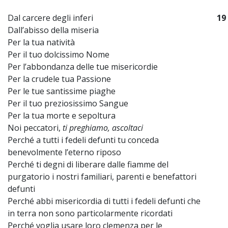
Dal carcere degli inferi
19
Dall’abisso della miseria
Per la tua natività
Per il tuo dolcissimo Nome
Per l’abbondanza delle tue misericordie
Per la crudele tua Passione
Per le tue santissime piaghe
Per il tuo preziosissimo Sangue
Per la tua morte e sepoltura
Noi peccatori,
ti preghiamo, ascoltaci
Perché a tutti i fedeli defunti tu conceda
benevolmente l’eterno riposo
Perché ti degni di liberare dalle fiamme del
purgatorio i nostri familiari, parenti e benefattori
defunti
Perché abbi misericordia di tutti i fedeli defunti che
in terra non sono particolarmente ricordati
Perché voglia usare loro clemenza per le