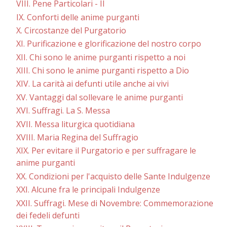
VIII. Pene Particolari - II
IX. Conforti delle anime purganti
X. Circostanze del Purgatorio
XI. Purificazione e glorificazione del nostro corpo
XII. Chi sono le anime purganti rispetto a noi
XIII. Chi sono le anime purganti rispetto a Dio
XIV. La carità ai defunti utile anche ai vivi
XV. Vantaggi dal sollevare le anime purganti
XVI. Suffragi. La S. Messa
XVII. Messa liturgica quotidiana
XVIII. Maria Regina del Suffragio
XIX. Per evitare il Purgatorio e per suffragare le
anime purganti
XX. Condizioni per l'acquisto delle Sante Indulgenze
XXI. Alcune fra le principali Indulgenze
XXII. Suffragi. Mese di Novembre: Commemorazione
dei fedeli defunti