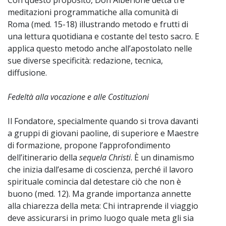
meditazioni programmatiche alla comunità di
Roma (med. 15-18) illustrando metodo e frutti di
una lettura quotidiana e costante del testo sacro. E
applica questo metodo anche all’apostolato nelle
sue diverse specificità: redazione, tecnica,
diffusione.
Fedeltà alla vocazione e alle Costituzioni
Il Fondatore, specialmente quando si trova davanti
a gruppi di giovani paoline, di superiore e Maestre
di formazione, propone l’approfondimento
dell’itinerario della
sequela Christi
. È un dinamismo
che inizia dall’esame di coscienza, perché il lavoro
spirituale comincia dal detestare ciò che non è
buono (med. 12). Ma grande importanza annette
alla chiarezza della meta: Chi intraprende il viaggio
deve assicurarsi in primo luogo quale meta gli sia