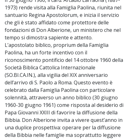
1973) rende visita alla Famiglia Paolina, riunita nel
santuario Regina Apostolorum, e inizia il servizio
che gli è stato affidato come protettore delle
fondazioni di Don Alberione, un ministero che nel
tempo si dimostra sapiente e attento.
L’apostolato biblico, proprium della Famiglia
Paolina, ha un forte incentivo con il
riconoscimento pontificio del 14 ottobre 1960 della
Società Biblica Cattolica Internazionale
(SO.BI.CA.IN.), alla vigilia del XIX anniversario
dell’arrivo di S. Paolo a Roma. Questo evento è
celebrato dalla Famiglia Paolina con particolare
solennità, attraverso un anno biblico (30 giugno
1960-30 giugno 1961) come risposta al desiderio di
Papa Giovanni XXIII di favorire la diffusione della
Bibbia. Don Alberione invita a vivere quest’anno in
una duplice prospettiva: operare per la diffusione
della Bibbia nelle famiglie ma soprattutto leggere