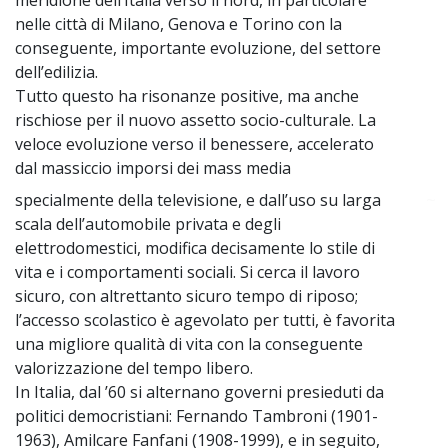
nelle città di Milano, Genova e Torino con la
conseguente, importante evoluzione, del settore
dell’edilizia.
Tutto questo ha risonanze positive, ma anche
rischiose per il nuovo assetto socio-culturale. La
veloce evoluzione verso il benessere, accelerato
dal massiccio imporsi dei mass media
specialmente della televisione, e dall’uso su larga
~
scala dell’automobile privata e degli
elettrodomestici, modifica decisamente lo stile di
vita e i comportamenti sociali. Si cerca il lavoro
sicuro, con altrettanto sicuro tempo di riposo;
l’accesso scolastico è agevolato per tutti, è favorita
una migliore qualità di vita con la conseguente
valorizzazione del tempo libero.
In Italia, dal ’60 si alternano governi presieduti da
politici democristiani: Fernando Tambroni (1901-
1963), Amilcare Fanfani (1908-1999), e in seguito,