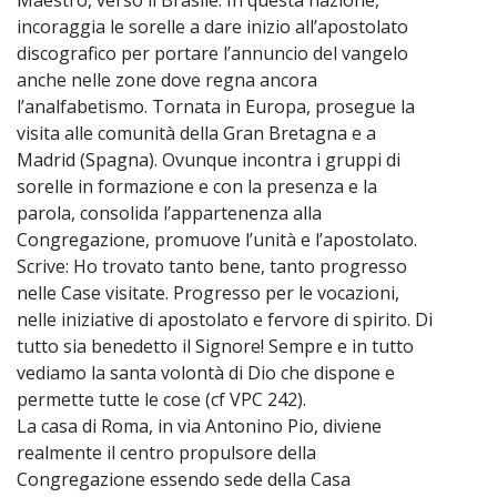
incoraggia le sorelle a dare inizio all’apostolato
discografico per portare l’annuncio del vangelo
anche nelle zone dove regna ancora
l’analfabetismo. Tornata in Europa, prosegue la
visita alle comunità della Gran Bretagna e a
Madrid (Spagna). Ovunque incontra i gruppi di
sorelle in formazione e con la presenza e la
parola, consolida l’appartenenza alla
Congregazione, promuove l’unità e l’apostolato.
Scrive: Ho trovato tanto bene, tanto progresso
nelle Case visitate. Progresso per le vocazioni,
nelle iniziative di apostolato e fervore di spirito. Di
tutto sia benedetto il Signore! Sempre e in tutto
vediamo la santa volontà di Dio che dispone e
permette tutte le cose (cf VPC 242).
La casa di Roma, in via Antonino Pio, diviene
realmente il centro propulsore della
Congregazione essendo sede della Casa