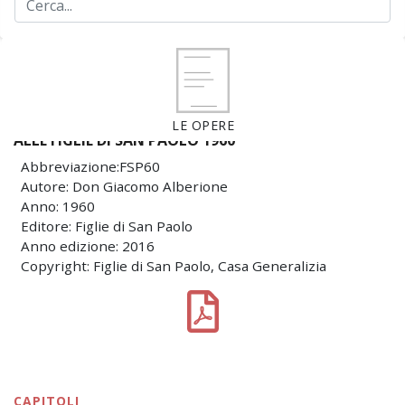
LE OPERE
ALLE FIGLIE DI SAN PAOLO 1960
Abbreviazione:FSP60
Autore: Don Giacomo Alberione
Anno: 1960
Editore: Figlie di San Paolo
Anno edizione: 2016
Copyright: Figlie di San Paolo, Casa Generalizia
CAPITOLI