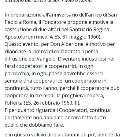
In preparazione all’anniversario dell’arrivo di San
Paolo a Roma, il Fondatore propone e motiva la
costruzione di due altari nel Santuario Regina
Apostolorum (med. 4; ES, 31 maggio 1960).
Questo evento, per Don Alberione, è motivo per
rilanciare la ricerca di collaboratori per la
diffusione del Vangelo: Diventare industriosi nel
farsi cooperatori e cooperatrici. In ogni
parrocchia, in ogni paese dovrebbe esserci
sempre una cooperatrice, un cooperatore in
continuità, tutto l’anno, perché il cooperatore può
cooperare in tre modi: la preghiera, l’opera,
l’offerta (ES, 26 febbraio 1960, II).
E per quanto riguarda i Cooperatori, continua:
Certamente non abbiamo ancora fatto tutto
quello che dobbiamo fare,
e in questo volevo dire aiutatemi un po’, perché da
~