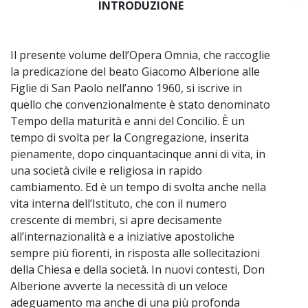
INTRODUZIONE
~
Il presente volume dell’Opera Omnia, che raccoglie
la predicazione del beato Giacomo Alberione alle
Figlie di San Paolo nell’anno 1960, si iscrive in
quello che convenzionalmente è stato denominato
Tempo della maturità e anni del Concilio. È un
tempo di svolta per la Congregazione, inserita
pienamente, dopo cinquantacinque anni di vita, in
una società civile e religiosa in rapido
cambiamento. Ed è un tempo di svolta anche nella
vita interna dell’Istituto, che con il numero
crescente di membri, si apre decisamente
all’internazionalità e a iniziative apostoliche
sempre più fiorenti, in risposta alle sollecitazioni
della Chiesa e della società. In nuovi contesti, Don
Alberione avverte la necessità di un veloce
adeguamento ma anche di una più profonda