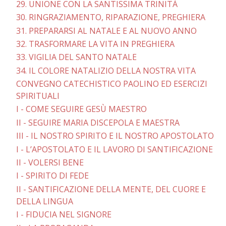
29. UNIONE CON LA SANTISSIMA TRINITÀ
30. RINGRAZIAMENTO, RIPARAZIONE, PREGHIERA
31. PREPARARSI AL NATALE E AL NUOVO ANNO
32. TRASFORMARE LA VITA IN PREGHIERA
33. VIGILIA DEL SANTO NATALE
34. IL COLORE NATALIZIO DELLA NOSTRA VITA
CONVEGNO CATECHISTICO PAOLINO ED ESERCIZI
SPIRITUALI
I - COME SEGUIRE GESÙ MAESTRO
II - SEGUIRE MARIA DISCEPOLA E MAESTRA
III - IL NOSTRO SPIRITO E IL NOSTRO APOSTOLATO
I - L’APOSTOLATO E IL LAVORO DI SANTIFICAZIONE
II - VOLERSI BENE
I - SPIRITO DI FEDE
II - SANTIFICAZIONE DELLA MENTE, DEL CUORE E
DELLA LINGUA
I - FIDUCIA NEL SIGNORE