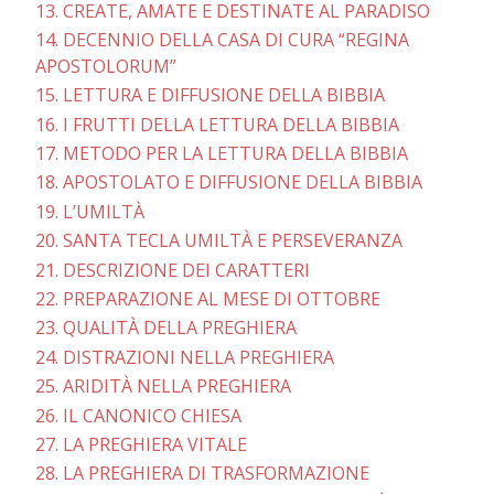
13. CREATE, AMATE E DESTINATE AL PARADISO
14. DECENNIO DELLA CASA DI CURA “REGINA
APOSTOLORUM”
15. LETTURA E DIFFUSIONE DELLA BIBBIA
16. I FRUTTI DELLA LETTURA DELLA BIBBIA
17. METODO PER LA LETTURA DELLA BIBBIA
18. APOSTOLATO E DIFFUSIONE DELLA BIBBIA
19. L’UMILTÀ
20. SANTA TECLA UMILTÀ E PERSEVERANZA
21. DESCRIZIONE DEI CARATTERI
22. PREPARAZIONE AL MESE DI OTTOBRE
23. QUALITÀ DELLA PREGHIERA
24. DISTRAZIONI NELLA PREGHIERA
25. ARIDITÀ NELLA PREGHIERA
26. IL CANONICO CHIESA
27. LA PREGHIERA VITALE
28. LA PREGHIERA DI TRASFORMAZIONE