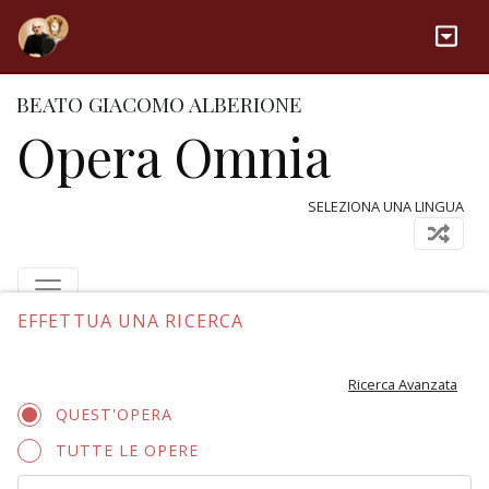
BEATO GIACOMO ALBERIONE
Opera Omnia
SELEZIONA UNA LINGUA
EFFETTUA UNA RICERCA
Ricerca Avanzata
QUEST'OPERA
TUTTE LE OPERE