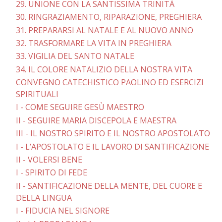
29. UNIONE CON LA SANTISSIMA TRINITÀ
30. RINGRAZIAMENTO, RIPARAZIONE, PREGHIERA
31. PREPARARSI AL NATALE E AL NUOVO ANNO
32. TRASFORMARE LA VITA IN PREGHIERA
33. VIGILIA DEL SANTO NATALE
34. IL COLORE NATALIZIO DELLA NOSTRA VITA
CONVEGNO CATECHISTICO PAOLINO ED ESERCIZI
SPIRITUALI
I - COME SEGUIRE GESÙ MAESTRO
II - SEGUIRE MARIA DISCEPOLA E MAESTRA
III - IL NOSTRO SPIRITO E IL NOSTRO APOSTOLATO
I - L’APOSTOLATO E IL LAVORO DI SANTIFICAZIONE
II - VOLERSI BENE
I - SPIRITO DI FEDE
II - SANTIFICAZIONE DELLA MENTE, DEL CUORE E
DELLA LINGUA
I - FIDUCIA NEL SIGNORE