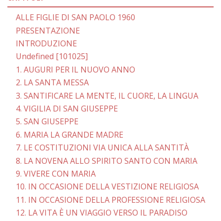
ALLE FIGLIE DI SAN PAOLO 1960
PRESENTAZIONE
INTRODUZIONE
Undefined [101025]
1. AUGURI PER IL NUOVO ANNO
2. LA SANTA MESSA
3. SANTIFICARE LA MENTE, IL CUORE, LA LINGUA
4. VIGILIA DI SAN GIUSEPPE
5. SAN GIUSEPPE
6. MARIA LA GRANDE MADRE
7. LE COSTITUZIONI VIA UNICA ALLA SANTITÀ
8. LA NOVENA ALLO SPIRITO SANTO CON MARIA
9. VIVERE CON MARIA
10. IN OCCASIONE DELLA VESTIZIONE RELIGIOSA
11. IN OCCASIONE DELLA PROFESSIONE RELIGIOSA
12. LA VITA È UN VIAGGIO VERSO IL PARADISO