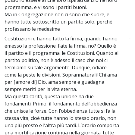
programma, e vi sono i partiti buoni.
Ma in Congregazione non ci sono che suore, e
hanno tutte sottoscritto un partito solo, perché
professano le medesime
Costituzioni e hanno fatto la firma, quando hanno
~
emesso la professione. Fate la firma, no? Quello è
il partito e il programma: le Costituzioni. Quanto al
partito politico, non è adesso il caso che noi ci
fermiamo su tale argomento. Dunque, odiare
come la peste le divisioni. Soprannaturali! Chi ama
per [amore di] Dio, ama sempre e guadagna
sempre meriti per la vita eterna.
Ma questa carità, questa unione ha due
fondamenti. Primo, il fondamento dell’obbedienza
che unisce le forze. Con l’obbedienza tutte si fa la
stessa vita, cioè tutte hanno lo stesso orario, non
una più presto e l’altra più tardi. L’orario comporta
una mortificazione continua nella giornata: tutte