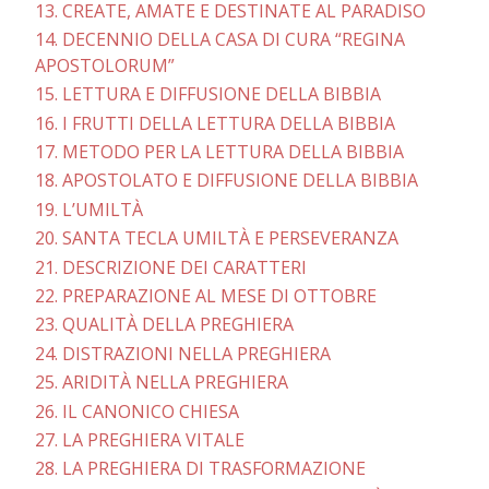
13. CREATE, AMATE E DESTINATE AL PARADISO
14. DECENNIO DELLA CASA DI CURA “REGINA
APOSTOLORUM”
15. LETTURA E DIFFUSIONE DELLA BIBBIA
16. I FRUTTI DELLA LETTURA DELLA BIBBIA
17. METODO PER LA LETTURA DELLA BIBBIA
18. APOSTOLATO E DIFFUSIONE DELLA BIBBIA
19. L’UMILTÀ
20. SANTA TECLA UMILTÀ E PERSEVERANZA
21. DESCRIZIONE DEI CARATTERI
22. PREPARAZIONE AL MESE DI OTTOBRE
23. QUALITÀ DELLA PREGHIERA
24. DISTRAZIONI NELLA PREGHIERA
25. ARIDITÀ NELLA PREGHIERA
26. IL CANONICO CHIESA
27. LA PREGHIERA VITALE
28. LA PREGHIERA DI TRASFORMAZIONE