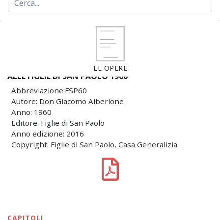
LE OPERE
ALLE FIGLIE DI SAN PAOLO 1960
Abbreviazione:FSP60
Autore: Don Giacomo Alberione
Anno: 1960
Editore: Figlie di San Paolo
Anno edizione: 2016
Copyright: Figlie di San Paolo, Casa Generalizia
CAPITOLI