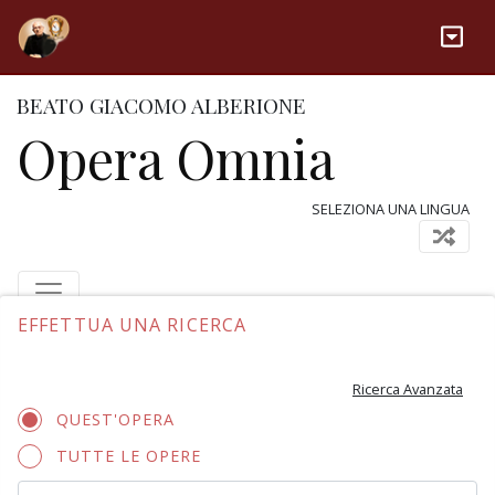
BEATO GIACOMO ALBERIONE
Opera Omnia
SELEZIONA UNA LINGUA
EFFETTUA UNA RICERCA
Ricerca Avanzata
QUEST'OPERA
TUTTE LE OPERE