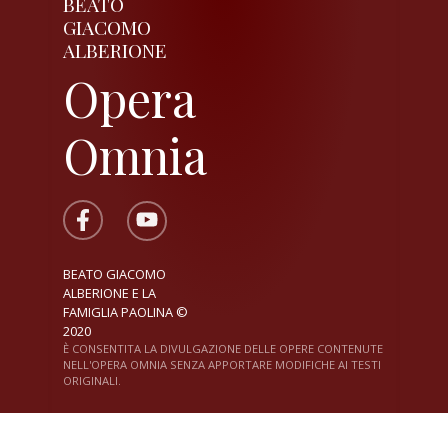
BEATO
GIACOMO
ALBERIONE
Opera
Omnia
BEATO GIACOMO
ALBERIONE E LA
FAMIGLIA PAOLINA ©
2020
È CONSENTITA LA DIVULGAZIONE DELLE OPERE CONTENUTE
NELL'OPERA OMNIA SENZA APPORTARE MODIFICHE AI TESTI
ORIGINALI.