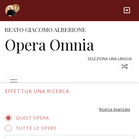
BEATO GIACOMO ALBERIONE
Opera Omnia
SELEZIONA UNA LINGUA
EFFETTUA UNA RICERCA
Ricerca Avanzata
QUEST'OPERA
TUTTE LE OPERE