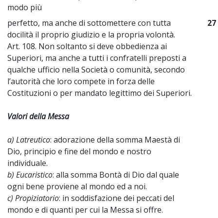
modo più
perfetto, ma anche di sottomettere con tutta
27
docilità il proprio giudizio e la propria volontà.
Art. 108. Non soltanto si deve obbedienza ai
Superiori, ma anche a tutti i confratelli preposti a
qualche ufficio nella Società o comunità, secondo
l’autorità che loro compete in forza delle
Costituzioni o per mandato legittimo dei Superiori.
Valori della Messa
a) Latreutico
: adorazione della somma Maestà di
Dio, principio e fine del mondo e nostro
individuale.
b) Eucaristico
: alla somma Bontà di Dio dal quale
ogni bene proviene al mondo ed a noi.
c) Propiziatorio
: in soddisfazione dei peccati del
mondo e di quanti per cui la Messa si offre.