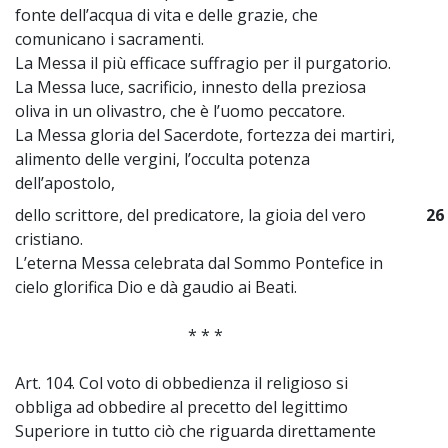
fonte dell’acqua di vita e delle grazie, che
comunicano i sacramenti.
La Messa il più efficace suffragio per il purgatorio.
La Messa luce, sacrificio, innesto della preziosa
oliva in un olivastro, che è l’uomo peccatore.
La Messa gloria del Sacerdote, fortezza dei martiri,
alimento delle vergini, l’occulta potenza
dell’apostolo,
dello scrittore, del predicatore, la gioia del vero
26
cristiano.
L’eterna Messa celebrata dal Sommo Pontefice in
cielo glorifica Dio e dà gaudio ai Beati.
* * *
Art. 104. Col voto di obbedienza il religioso si
obbliga ad obbedire al precetto del legittimo
Superiore in tutto ciò che riguarda direttamente