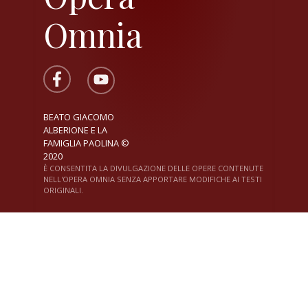
Omnia
BEATO GIACOMO
ALBERIONE E LA
FAMIGLIA PAOLINA ©
2020
È CONSENTITA LA DIVULGAZIONE DELLE OPERE CONTENUTE
NELL'OPERA OMNIA SENZA APPORTARE MODIFICHE AI TESTI
ORIGINALI.