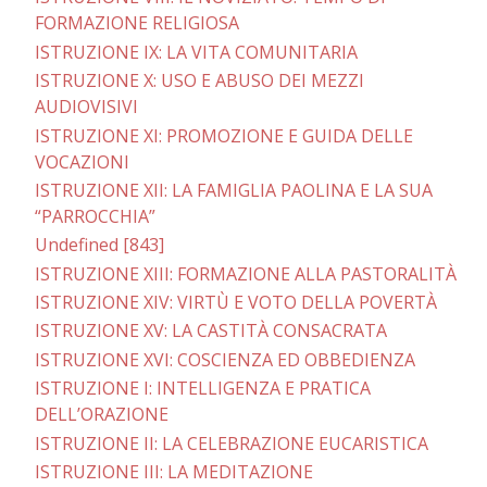
FORMAZIONE RELIGIOSA
ISTRUZIONE IX: LA VITA COMUNITARIA
ISTRUZIONE X: USO E ABUSO DEI MEZZI
AUDIOVISIVI
ISTRUZIONE XI: PROMOZIONE E GUIDA DELLE
VOCAZIONI
ISTRUZIONE XII: LA FAMIGLIA PAOLINA E LA SUA
“PARROCCHIA”
Undefined [843]
ISTRUZIONE XIII: FORMAZIONE ALLA PASTORALITÀ
ISTRUZIONE XIV: VIRTÙ E VOTO DELLA POVERTÀ
ISTRUZIONE XV: LA CASTITÀ CONSACRATA
ISTRUZIONE XVI: COSCIENZA ED OBBEDIENZA
ISTRUZIONE I: INTELLIGENZA E PRATICA
DELL’ORAZIONE
ISTRUZIONE II: LA CELEBRAZIONE EUCARISTICA
ISTRUZIONE III: LA MEDITAZIONE