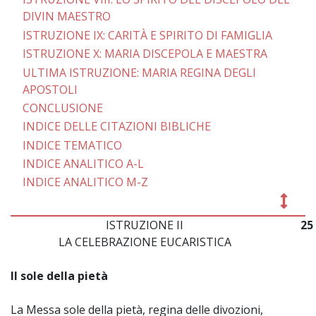
DIVIN MAESTRO
ISTRUZIONE IX: CARITÀ E SPIRITO DI FAMIGLIA
ISTRUZIONE X: MARIA DISCEPOLA E MAESTRA
ULTIMA ISTRUZIONE: MARIA REGINA DEGLI
APOSTOLI
CONCLUSIONE
INDICE DELLE CITAZIONI BIBLICHE
INDICE TEMATICO
INDICE ANALITICO A-L
INDICE ANALITICO M-Z
ISTRUZIONE II
25
LA CELEBRAZIONE EUCARISTICA
Il sole della pietà
La Messa sole della pietà, regina delle divozioni,