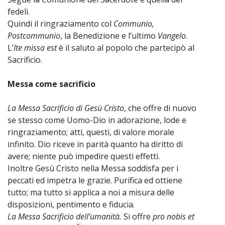
fedeli.
Quindi il ringraziamento col
Communio,
Postcommunio
, la Benedizione e l’ultimo
Vangelo
.
L’
Ite missa est
è il saluto al popolo che partecipò al
Sacrificio.
Messa come sacrificio
La Messa Sacrificio di Gesù Cristo
, che offre di nuovo
se stesso come Uomo-Dio in adorazione, lode e
ringraziamento; atti, questi, di valore morale
infinito. Dio riceve in parità quanto ha diritto di
avere; niente può impedire questi effetti.
Inoltre Gesù Cristo nella Messa soddisfa per i
peccati ed impetra le grazie. Purifica ed ottiene
tutto; ma tutto si applica a noi a misura delle
disposizioni, pentimento e fiducia.
La Messa Sacrificio dell’umanità.
Si offre
pro nobis et