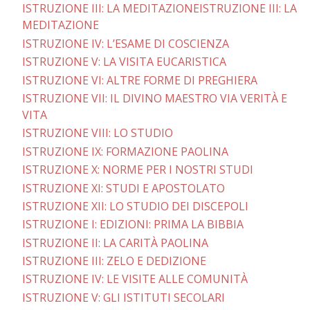
ISTRUZIONE III: LA MEDITAZIONEISTRUZIONE III: LA
MEDITAZIONE
ISTRUZIONE IV: L’ESAME DI COSCIENZA
ISTRUZIONE V: LA VISITA EUCARISTICA
ISTRUZIONE VI: ALTRE FORME DI PREGHIERA
ISTRUZIONE VII: IL DIVINO MAESTRO VIA VERITÀ E
VITA
ISTRUZIONE VIII: LO STUDIO
ISTRUZIONE IX: FORMAZIONE PAOLINA
ISTRUZIONE X: NORME PER I NOSTRI STUDI
ISTRUZIONE XI: STUDI E APOSTOLATO
ISTRUZIONE XII: LO STUDIO DEI DISCEPOLI
ISTRUZIONE I: EDIZIONI: PRIMA LA BIBBIA
ISTRUZIONE II: LA CARITÀ PAOLINA
ISTRUZIONE III: ZELO E DEDIZIONE
ISTRUZIONE IV: LE VISITE ALLE COMUNITÀ
ISTRUZIONE V: GLI ISTITUTI SECOLARI