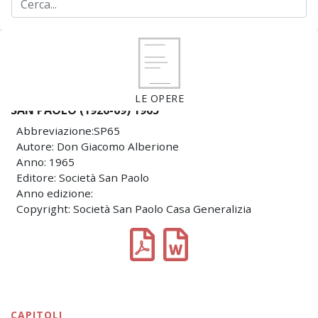
LE OPERE
SAN PAOLO (1926-69) 1965
Abbreviazione:SP65
Autore: Don Giacomo Alberione
Anno: 1965
Editore: Società San Paolo
Anno edizione:
Copyright: Società San Paolo Casa Generalizia
CAPITOLI