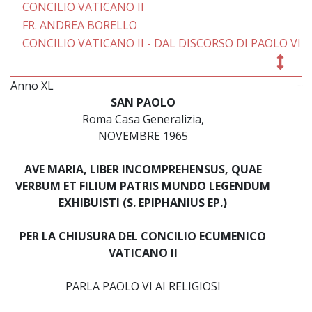
CONCILIO VATICANO II
FR. ANDREA BORELLO
CONCILIO VATICANO II - DAL DISCORSO DI PAOLO VI
Anno XL
~
SAN PAOLO
Roma Casa Generalizia,
NOVEMBRE 1965
AVE MARIA, LIBER INCOMPREHENSUS, QUAE
VERBUM ET FILIUM PATRIS MUNDO LEGENDUM
EXHIBUISTI (S. EPIPHANIUS EP.)
PER LA CHIUSURA DEL CONCILIO ECUMENICO
VATICANO II
PARLA PAOLO VI AI RELIGIOSI