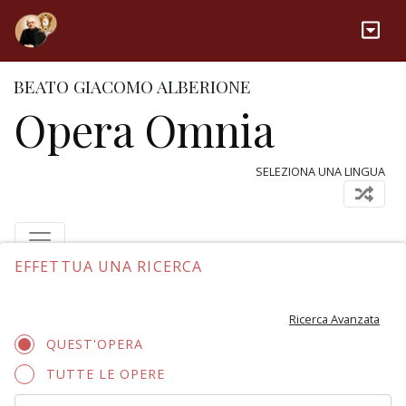
BEATO GIACOMO ALBERIONE
Opera Omnia
SELEZIONA UNA LINGUA
EFFETTUA UNA RICERCA
Ricerca Avanzata
QUEST'OPERA
TUTTE LE OPERE