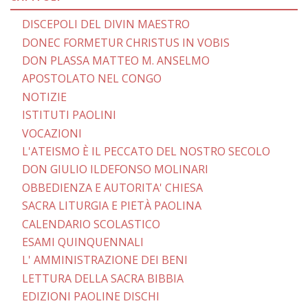
DISCEPOLI DEL DIVIN MAESTRO
DONEC FORMETUR CHRISTUS IN VOBIS
DON PLASSA MATTEO M. ANSELMO
APOSTOLATO NEL CONGO
NOTIZIE
ISTITUTI PAOLINI
VOCAZIONI
L'ATEISMO È IL PECCATO DEL NOSTRO SECOLO
DON GIULIO ILDEFONSO MOLINARI
OBBEDIENZA E AUTORITA' CHIESA
SACRA LITURGIA E PIETÀ PAOLINA
CALENDARIO SCOLASTICO
ESAMI QUINQUENNALI
L' AMMINISTRAZIONE DEI BENI
LETTURA DELLA SACRA BIBBIA
EDIZIONI PAOLINE DISCHI