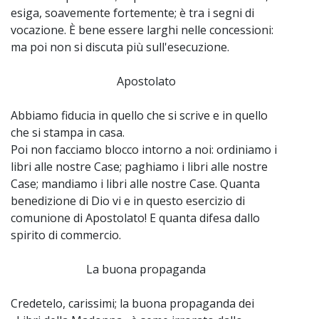
esiga, soavemente fortemente; è tra i segni di
vocazione. È bene essere larghi nelle concessioni:
ma poi non si discuta più sull'esecuzione.
Apostolato
Abbiamo fiducia in quello che si scrive e in quello
che si stampa in casa.
Poi non facciamo blocco intorno a noi: ordiniamo i
libri alle nostre Case; paghiamo i libri alle nostre
Case; mandiamo i libri alle nostre Case. Quanta
benedizione di Dio vi e in questo esercizio di
comunione di Apostolato! E quanta difesa dallo
spirito di commercio.
La buona propaganda
Credetelo, carissimi; la buona propaganda dei