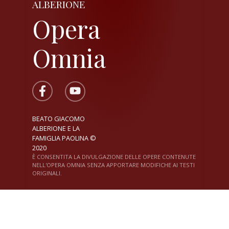
ALBERIONE
Opera
Omnia
BEATO GIACOMO
ALBERIONE E LA
FAMIGLIA PAOLINA ©
2020
È CONSENTITA LA DIVULGAZIONE DELLE OPERE CONTENUTE
NELL'OPERA OMNIA SENZA APPORTARE MODIFICHE AI TESTI
ORIGINALI.