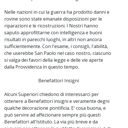
Nelle nazioni in cui la guerra ha prodotto danni e
rovine sono state emanate disposizioni per le
riparazioni e le ricostruzioni. I Nostri hanno
saputo approfittarne con intelligenza e buoni
risultati in parecchi luoghi, in altri non ancora
sufficientemente. Con l'esame, i consigli, l'abilità,
che userebbe San Paolo nel caso nostro, ciascuno
si valga dei favori della legge e delle vie aperte
dalla Provvidenza in questo tempo.
Benefattori Insigni
Alcuni Superiori chiedono di interessarci per
ottenere a Benefattori insigni e veramente degni
qualche decorazione pontificia. E' cosa buona, e
può servire ad affezionare sempre più questi
Benefattori all'Istituto. La via più breve e da