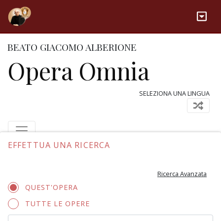
BEATO GIACOMO ALBERIONE
Opera Omnia
SELEZIONA UNA LINGUA
EFFETTUA UNA RICERCA
Ricerca Avanzata
QUEST'OPERA
TUTTE LE OPERE