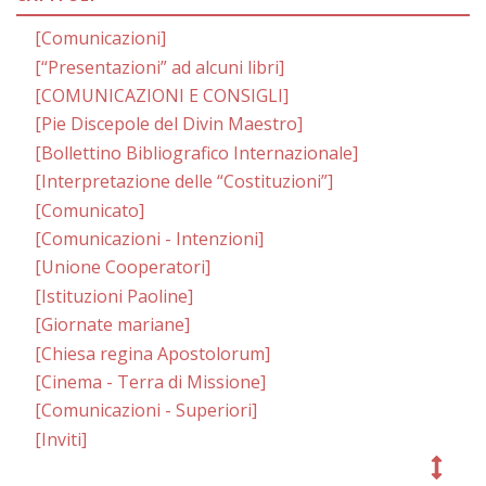
[Comunicazioni]
[“Presentazioni” ad alcuni libri]
[COMUNICAZIONI E CONSIGLI]
[Pie Discepole del Divin Maestro]
[Bollettino Bibliografico Internazionale]
[Interpretazione delle “Costituzioni”]
[Comunicato]
[Comunicazioni - Intenzioni]
[Unione Cooperatori]
[Istituzioni Paoline]
[Giornate mariane]
[Chiesa regina Apostolorum]
[Cinema - Terra di Missione]
[Comunicazioni - Superiori]
[Inviti]