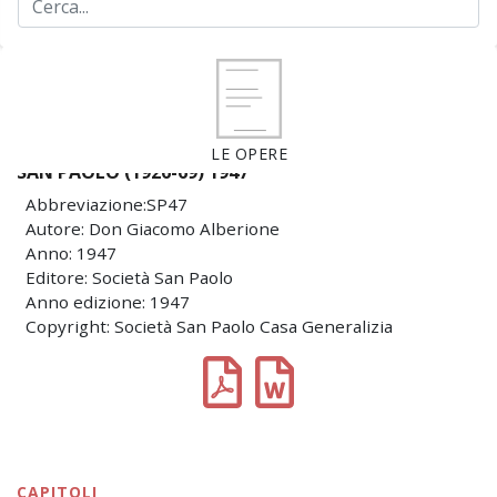
LE OPERE
SAN PAOLO (1926-69) 1947
Abbreviazione:SP47
Autore: Don Giacomo Alberione
Anno: 1947
Editore: Società San Paolo
Anno edizione: 1947
Copyright: Società San Paolo Casa Generalizia
CAPITOLI