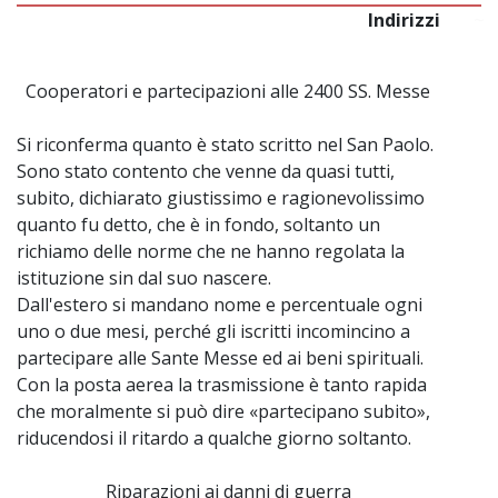
Indirizzi
~
Cooperatori e partecipazioni alle 2400 SS. Messe
Si riconferma quanto è stato scritto nel San Paolo.
Sono stato contento che venne da quasi tutti,
subito, dichiarato giustissimo e ragionevolissimo
quanto fu detto, che è in fondo, soltanto un
richiamo delle norme che ne hanno regolata la
istituzione sin dal suo nascere.
Dall'estero si mandano nome e percentuale ogni
uno o due mesi, perché gli iscritti incomincino a
partecipare alle Sante Messe ed ai beni spirituali.
Con la posta aerea la trasmissione è tanto rapida
che moralmente si può dire «partecipano subito»,
riducendosi il ritardo a qualche giorno soltanto.
Riparazioni ai danni di guerra